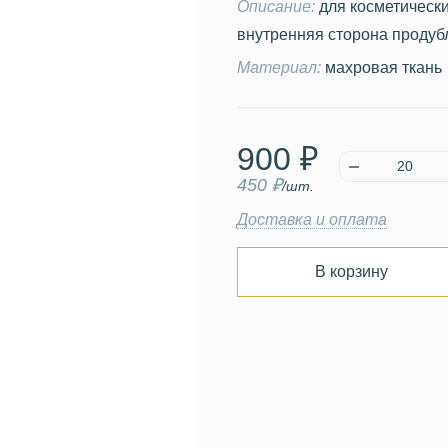
Описание:
для косметически
внутренняя сторона продуб
Материал:
махровая ткань
900 ₽
450 ₽
/шт.
Доставка и оплата
В корзину