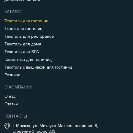
КАТАЛОГ
Текстиль для гостиниц
Ткани для гостиниц
Текстиль для ресторанов
Текстиль для дома
Текстиль для SPA
Косметика для гостиниц
Текстиль с вышивкой для гостиниц
Розница
О КОМПАНИИ
О нас
Статьи
КОНТАКТЫ
г. Москва, ул. Миклухо-Маклая, владение 8,
строение 3, офис 309