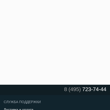
8 (495)
723-74-44
СЛУЖБА ПОДДЕРЖКИ
Доставка и оплата