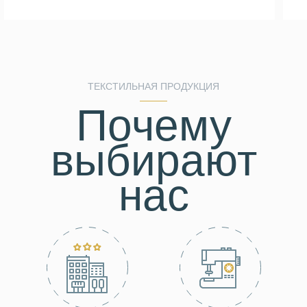
ТЕКСТИЛЬНАЯ ПРОДУКЦИЯ
Почему
выбирают
нас