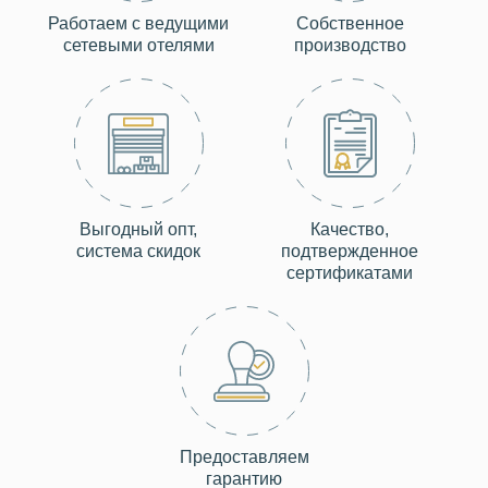
Работаем с ведущими
Собственное
сетевыми отелями
производство
Выгодный опт,
Качество,
система скидок
подтвержденное
сертификатами
Предоставляем
гарантию