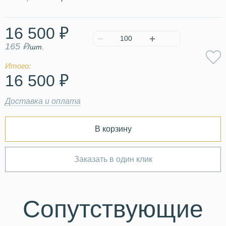
16 500 ₽
165 ₽
/шт.
Итого:
16 500 ₽
Доставка и оплата
В корзину
Заказать в один клик
Сопутствующие