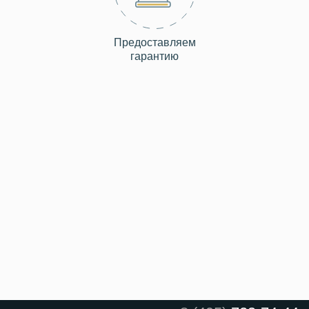
Предоставляем
гарантию