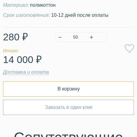
Материал:
поликоттон
Срок изготовления:
10-12 дней после оплаты
280 ₽
Итого:
14 000 ₽
Доставка и оплата
В корзину
Заказать в один клик