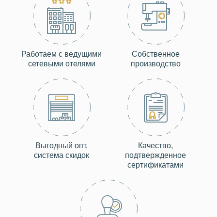
Работаем с ведущими
Собственное
сетевыми отелями
производство
Выгодный опт,
Качество,
система скидок
подтвержденное
сертификатами