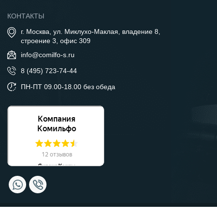
КОНТАКТЫ
г. Москва, ул. Миклухо-Маклая, владение 8,
строение 3, офис 309
info@comilfo-s.ru
8 (495) 723-74-44
ПН-ПТ 09.00-18.00 без обеда
© Компания Комильфо, 2026 Москва.
Политика