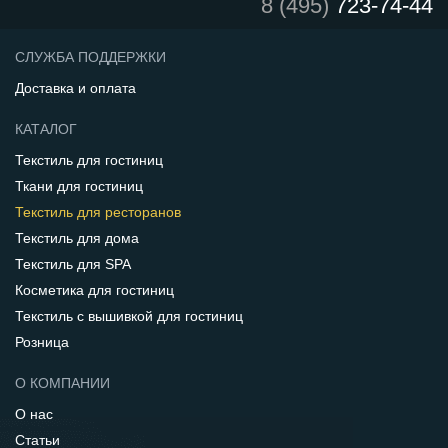
8 (495)
723-74-44
СЛУЖБА ПОДДЕРЖКИ
Доставка и оплата
КАТАЛОГ
Текстиль для гостиниц
Ткани для гостиниц
Текстиль для ресторанов
Текстиль для дома
Текстиль для SPA
Косметика для гостиниц
Текстиль с вышивкой для гостиниц
Розница
О КОМПАНИИ
О нас
Статьи