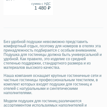
сумма с НДС
1 480 ₽
Без удобной подушки невозможно представить
комфортный отдых, поэтому для номеров в отелях эта
принадлежность подбирается с особым вниманием.
Подушка для гостиницы должна быть универсальной и
удобной. Как правило, это изделие со средней
степенью поддержки, стандартного размера и из
материалов высокого качества.
Наша компания оснащает крупные гостиничные сети и
частные гостиницы профессиональным текстилем, в
комплект которых входят подушки для гостиниц и
отелей с натуральными и синтетическими
наполнителями.
Модели подушек для гостиниц различаются
ассортиментом используемых наполнителей и