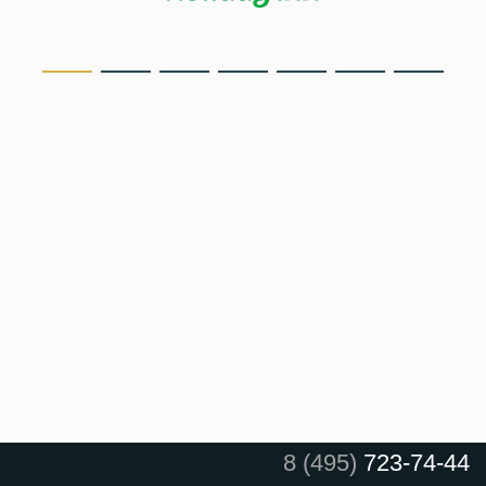
8 (495)
723-74-44