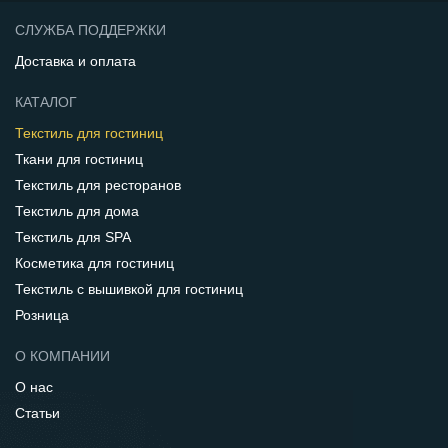
СЛУЖБА ПОДДЕРЖКИ
Доставка и оплата
КАТАЛОГ
Текстиль для гостиниц
Ткани для гостиниц
Текстиль для ресторанов
Текстиль для дома
Текстиль для SPA
Косметика для гостиниц
Текстиль с вышивкой для гостиниц
Розница
О КОМПАНИИ
О нас
Статьи