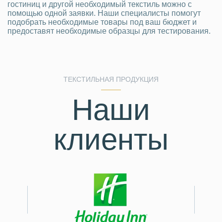
гостиниц и другой необходимый текстиль можно с
помощью одной заявки. Наши специалисты помогут
подобрать необходимые товары под ваш бюджет и
предоставят необходимые образцы для тестирования.
ТЕКСТИЛЬНАЯ ПРОДУКЦИЯ
Наши
клиенты