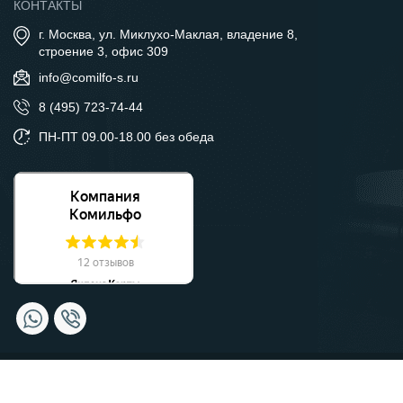
КОНТАКТЫ
г. Москва, ул. Миклухо-Маклая, владение 8,
строение 3, офис 309
info@comilfo-s.ru
8 (495) 723-74-44
ПН-ПТ 09.00-18.00 без обеда
© Компания Комильфо, 2026 Москва.
Политика
конфиденциальности.