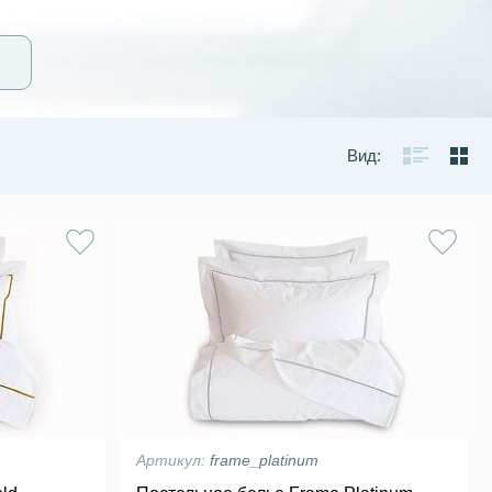
Вид:
Артикул:
frame_platinum