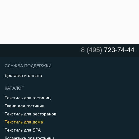
8 (495)
723-74-44
СЛУЖБА ПОДДЕРЖКИ
Доставка и оплата
КАТАЛОГ
Текстиль для гостиниц
Ткани для гостиниц
Текстиль для ресторанов
Текстиль для дома
Текстиль для SPA
Косметика для гостиниц