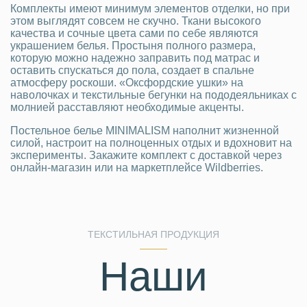
Комплекты имеют минимум элементов отделки, но при
этом выглядят совсем не скучно. Ткани высокого
качества и сочные цвета сами по себе являются
украшением белья. Простыня полного размера,
которую можно надежно заправить под матрас и
оставить спускаться до пола, создает в спальне
атмосферу роскоши. «Оксфордские ушки» на
наволочках и текстильные бегунки на пододеяльниках с
молнией расставляют необходимые акценты.
Постельное белье MINIMALISM наполнит жизненной
силой, настроит на полноценных отдых и вдохновит на
эксперименты. Закажите комплект с доставкой через
онлайн-магазин или на маркетплейсе Wildberries.
ТЕКСТИЛЬНАЯ ПРОДУКЦИЯ
Наши