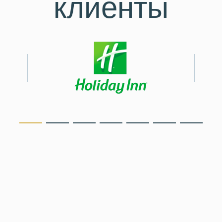
клиенты