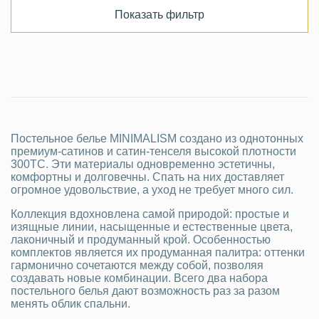
Показать фильтр
Постельное белье MINIMALISM создано из однотонных
премиум-сатинов и сатин-тенселя высокой плотности
300ТС. Эти материалы одновременно эстетичны,
комфортны и долговечны. Спать на них доставляет
огромное удовольствие, а уход не требует много сил.
Коллекция вдохновлена самой природой: простые и
изящные линии, насыщенные и естественные цвета,
лаконичный и продуманный крой. Особенностью
комплектов является их продуманная палитра: оттенки
гармонично сочетаются между собой, позволяя
создавать новые комбинации. Всего два набора
постельного белья дают возможность раз за разом
менять облик спальни.