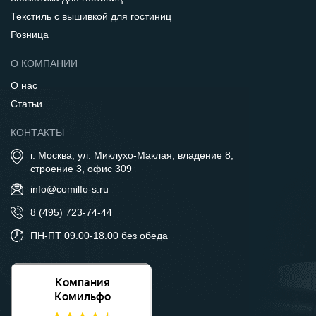
Текстиль с вышивкой для гостиниц
Розница
О КОМПАНИИ
О нас
Статьи
КОНТАКТЫ
г. Москва, ул. Миклухо-Маклая, владение 8,
строение 3, офис 309
info@comilfo-s.ru
8 (495) 723-74-44
ПН-ПТ 09.00-18.00 без обеда