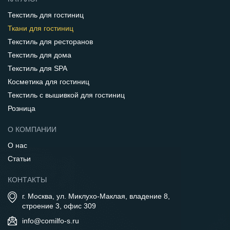
Текстиль для гостиниц
Ткани для гостиниц
Текстиль для ресторанов
Текстиль для дома
Текстиль для SPA
Косметика для гостиниц
Текстиль с вышивкой для гостиниц
Розница
О КОМПАНИИ
О нас
Статьи
КОНТАКТЫ
г. Москва, ул. Миклухо-Маклая, владение 8,
строение 3, офис 309
info@comilfo-s.ru