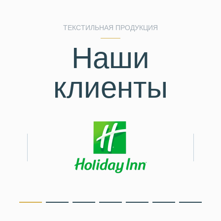
ТЕКСТИЛЬНАЯ ПРОДУКЦИЯ
Наши
клиенты