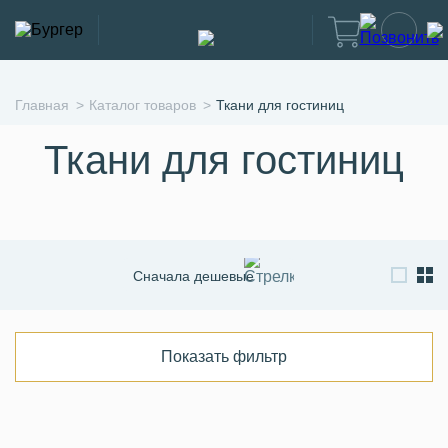
Главная
Каталог товаров
Ткани для гостиниц
Ткани для гостиниц
Сначала дешевые
Сначала дорогие
По новизне
Показать фильтр