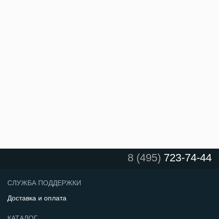
8 (495)
723-74-44
СЛУЖБА ПОДДЕРЖКИ
Доставка и оплата
КАТАЛОГ