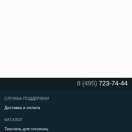
8 (495)
723-74-44
СЛУЖБА ПОДДЕРЖКИ
Доставка и оплата
КАТАЛОГ
Текстиль для гостиниц