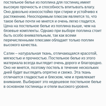
постельное белье из поплина для гостиниц имеет
высокую прочность и способность впитывать влагу.
Оно довольно износостойко при стирке и устойчиво к
растяжению. Неоспоримым плюсом является то, что
такое белье почти не мнется и очень легко гладится.
Цена на постельное белье из поплина выше, чем на
бязевые комплекты. Однако при выборе поплина стоит
быть особо внимательным, так как всеми
перечисленными плюсами обладает только поплин
высокого качества.
Сатин – натуральная ткань, отличающаяся красотой,
мягкостью и прочностью. Постельное белье из этого
материала всегда выглядит очень дорого и благородно.
Оно не мнется, поэтому постель в течение нескольких
дней будет выглядеть опрятно и свежо. Эта ткань
отличается гладкостью и блеском, чем и привлекает
внимание. Выбирают это недешевое постельное белье
в основном гостиницы и отели высокого уровня.