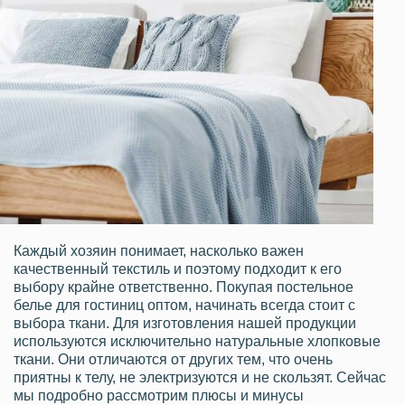
Каждый хозяин понимает, насколько важен
качественный текстиль и поэтому подходит к его
выбору крайне ответственно. Покупая постельное
белье для гостиниц оптом, начинать всегда стоит с
выбора ткани. Для изготовления нашей продукции
используются исключительно натуральные хлопковые
ткани. Они отличаются от других тем, что очень
приятны к телу, не электризуются и не скользят. Сейчас
мы подробно рассмотрим плюсы и минусы