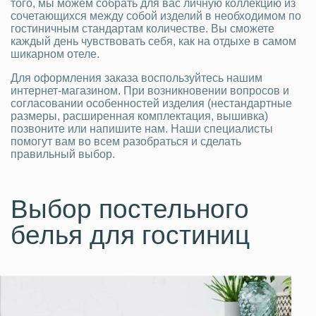
того, мы можем собрать для вас личную коллекцию из
сочетающихся между собой изделий в необходимом по
гостиничным стандартам количестве. Вы сможете
каждый день чувствовать себя, как на отдыхе в самом
шикарном отеле.
Для оформления заказа воспользуйтесь нашим
интернет-магазином. При возникновении вопросов и
согласовании особенностей изделия (нестандартные
размеры, расширенная комплектация, вышивка)
позвоните или напишите нам. Наши специалисты
помогут вам во всем разобраться и сделать
правильный выбор.
Выбор постельного
белья для гостиниц