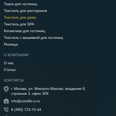
Ткани для гостиниц
Текстиль для ресторанов
Текстиль для дома
Текстиль для SPA
Косметика для гостиниц
Текстиль с вышивкой для гостиниц
Розница
О КОМПАНИИ
О нас
Статьи
КОНТАКТЫ
г. Москва, ул. Миклухо-Маклая, владение 8,
строение 3, офис 309
info@comilfo-s.ru
8 (495) 723-74-44