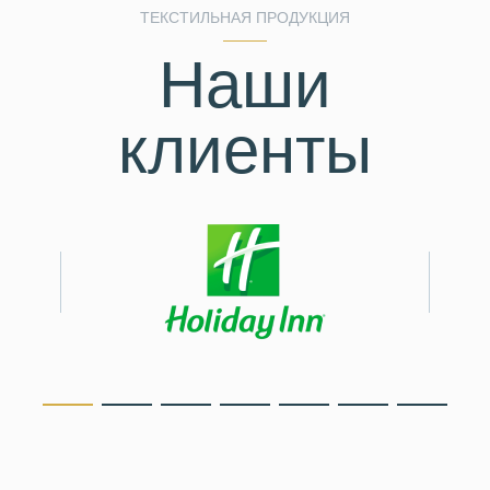
ТЕКСТИЛЬНАЯ ПРОДУКЦИЯ
Наши
клиенты