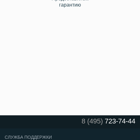
гарантию
8 (495)
723-74-44
СЛУЖБА ПОДДЕРЖКИ