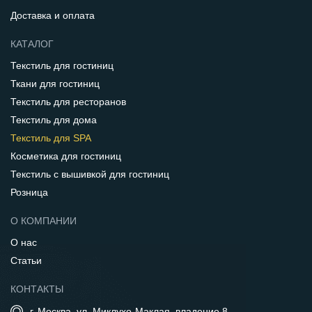
Доставка и оплата
КАТАЛОГ
Текстиль для гостиниц
Ткани для гостиниц
Текстиль для ресторанов
Текстиль для дома
Текстиль для SPA
Косметика для гостиниц
Текстиль с вышивкой для гостиниц
Розница
О КОМПАНИИ
О нас
Статьи
КОНТАКТЫ
г. Москва, ул. Миклухо-Маклая, владение 8,