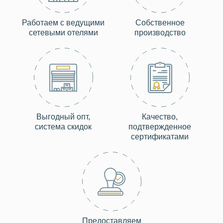
Работаем с ведущими
Собственное
сетевыми отелями
производство
Выгодный опт,
Качество,
система скидок
подтвержденное
сертификатами
Предоставляем