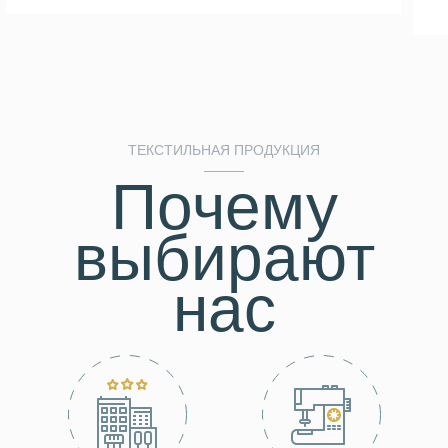
ТЕКСТИЛЬНАЯ ПРОДУКЦИЯ
Почему
выбирают
нас