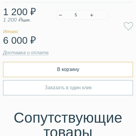
1 200 ₽
1 200 ₽
/шт.
Итого:
6 000 ₽
Доставка и оплата
В корзину
Заказать в один клик
Сопутствующие
товары