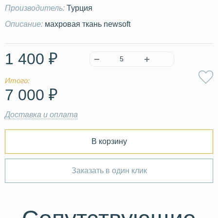
Производитель:
Турция
Описание:
махровая ткань newsoft
1 400 ₽
Итого:
7 000 ₽
Доставка и оплата
В корзину
Заказать в один клик