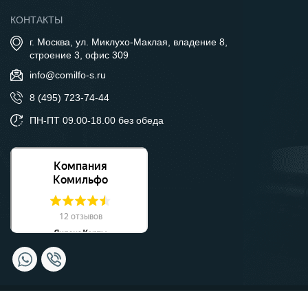
КОНТАКТЫ
г. Москва, ул. Миклухо-Маклая, владение 8,
строение 3, офис 309
info@comilfo-s.ru
8 (495) 723-74-44
ПН-ПТ 09.00-18.00 без обеда
© Компания Комильфо, 2026 Москва.
Политика