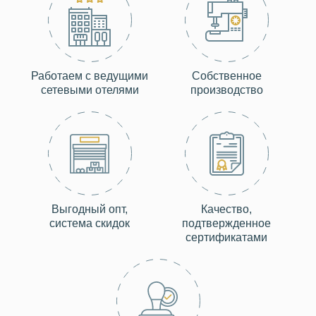
Работаем с ведущими
Собственное
сетевыми отелями
производство
Выгодный опт,
Качество,
система скидок
подтвержденное
сертификатами