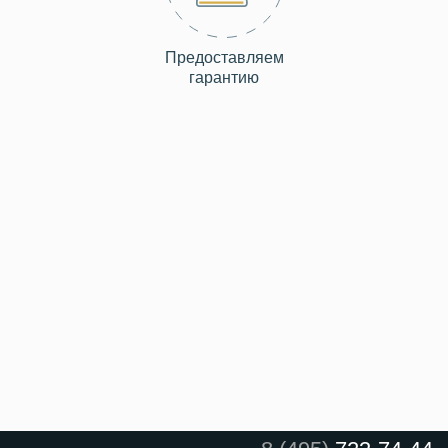
Предоставляем
гарантию