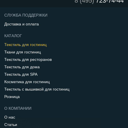
8 (495)
723-74-44
СЛУЖБА ПОДДЕРЖКИ
Доставка и оплата
КАТАЛОГ
Текстиль для гостиниц
Ткани для гостиниц
Текстиль для ресторанов
Текстиль для дома
Текстиль для SPA
Косметика для гостиниц
Текстиль с вышивкой для гостиниц
Розница
О КОМПАНИИ
О нас
Статьи