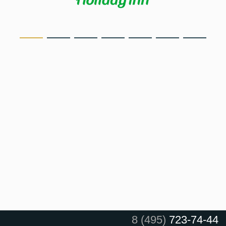
8 (495)
723-74-44