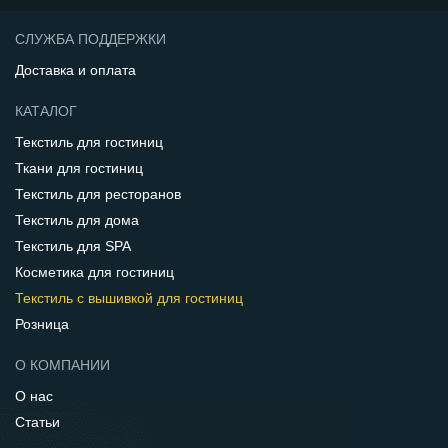
СЛУЖБА ПОДДЕРЖКИ
Доставка и оплата
КАТАЛОГ
Текстиль для гостиниц
Ткани для гостиниц
Текстиль для ресторанов
Текстиль для дома
Текстиль для SPA
Косметика для гостиниц
Текстиль с вышивкой для гостиниц
Розница
О КОМПАНИИ
О нас
Статьи