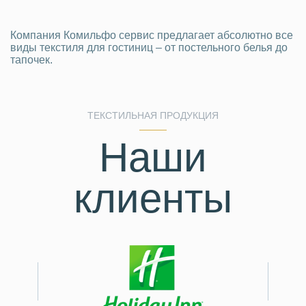
Компания Комильфо сервис предлагает абсолютно все
виды текстиля для гостиниц – от постельного белья до
тапочек.
ТЕКСТИЛЬНАЯ ПРОДУКЦИЯ
Наши
клиенты