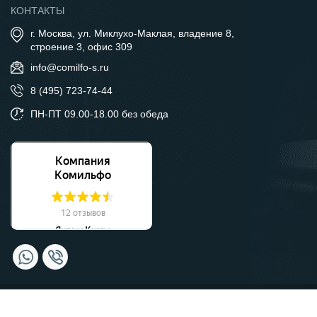
КОНТАКТЫ
г. Москва, ул. Миклухо-Маклая, владение 8,
строение 3, офис 309
info@comilfo-s.ru
8 (495) 723-74-44
ПН-ПТ 09.00-18.00 без обеда
© Компания Комильфо, 2026 Москва.
Политика
конфиденциальности.