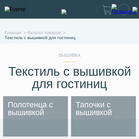
Главная
Каталог товаров
Текстиль с вышивкой для гостиниц
ВЫШИВКА
Текстиль с вышивкой
для гостиниц
Полотенца с
Тапочки с
вышивкой
вышивкой