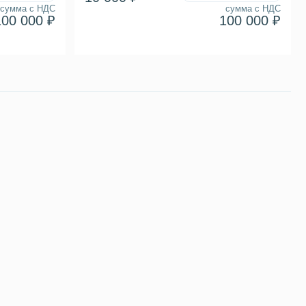
сумма с НДС
сумма с НДС
100 000 ₽
100 000 ₽