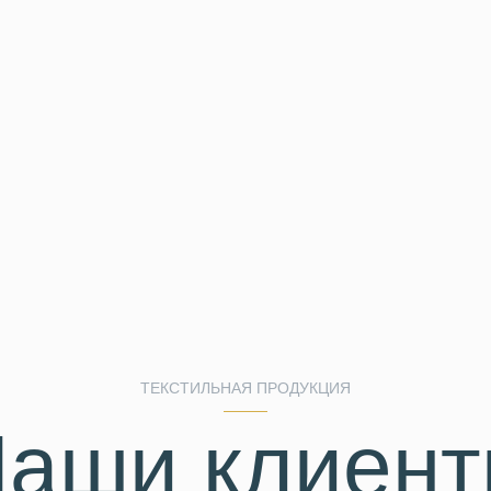
ТЕКСТИЛЬНАЯ ПРОДУКЦИЯ
аши клиен