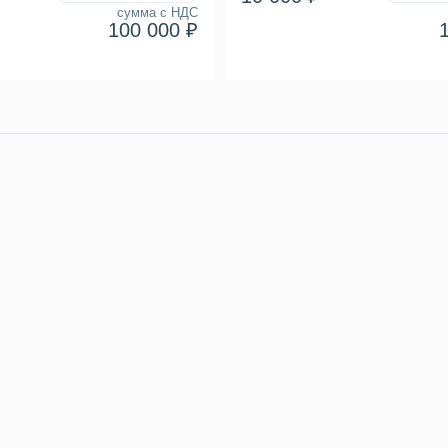
сумма с НДС
100 000 ₽