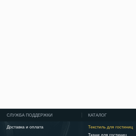
СЛУЖБА ПОДДЕРЖКИ
КАТАЛОГ
Доставка и оплата
Текстиль для гостиниц
Ткани для гостиниц