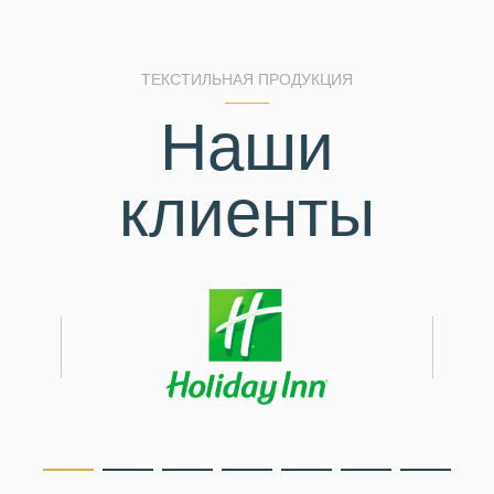
ТЕКСТИЛЬНАЯ ПРОДУКЦИЯ
Наши
клиенты