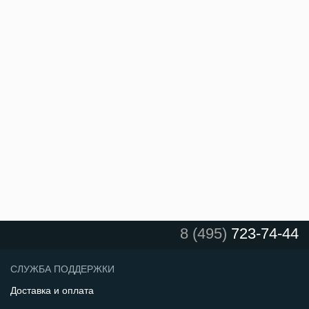
8 (495)
723-74-44
СЛУЖБА ПОДДЕРЖКИ
Доставка и оплата