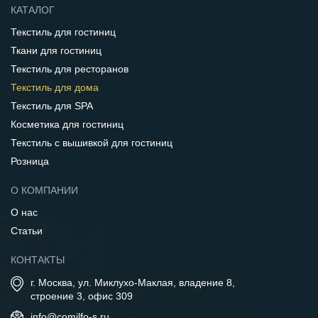
КАТАЛОГ
Текстиль для гостиниц
Ткани для гостиниц
Текстиль для ресторанов
Текстиль для дома
Текстиль для SPA
Косметика для гостиниц
Текстиль с вышивкой для гостиниц
Розница
О КОМПАНИИ
О нас
Статьи
КОНТАКТЫ
г. Москва, ул. Миклухо-Маклая, владение 8,
строение 3, офис 309
info@comilfo-s.ru