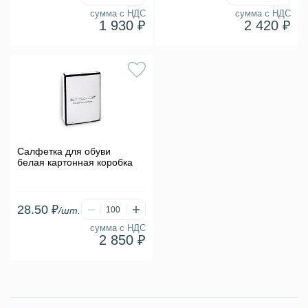
сумма с НДС
сумма с НДС
1 930 ₽
2 420 ₽
Салфетка для обуви
белая картонная коробка
28.50 ₽
/шт.
сумма с НДС
2 850 ₽