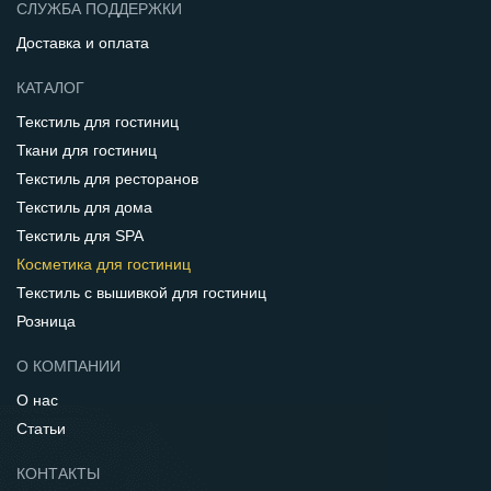
СЛУЖБА ПОДДЕРЖКИ
Доставка и оплата
КАТАЛОГ
Текстиль для гостиниц
Ткани для гостиниц
Текстиль для ресторанов
Текстиль для дома
Текстиль для SPA
Косметика для гостиниц
Текстиль с вышивкой для гостиниц
Розница
О КОМПАНИИ
О нас
Статьи
КОНТАКТЫ