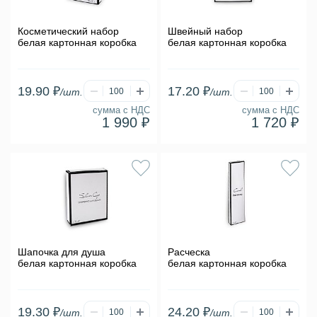
Косметический набор
Швейный набор
белая картонная коробка
белая картонная коробка
19.90 ₽
17.20 ₽
/шт.
/шт.
сумма с НДС
сумма с НДС
1 990 ₽
1 720 ₽
Шапочка для душа
Расческа
белая картонная коробка
белая картонная коробка
19.30 ₽
24.20 ₽
/шт.
/шт.