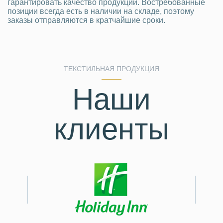
гарантировать качество продукции. Востребованные
позиции всегда есть в наличии на складе, поэтому
заказы отправляются в кратчайшие сроки.
ТЕКСТИЛЬНАЯ ПРОДУКЦИЯ
Наши
клиенты