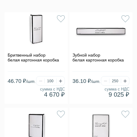
Бритвенный набор
Зубной набор
белая картонная коробка
белая картонная коробка
46.70 ₽
36.10 ₽
/шт.
/шт.
сумма с НДС
сумма с НДС
4 670 ₽
9 025 ₽