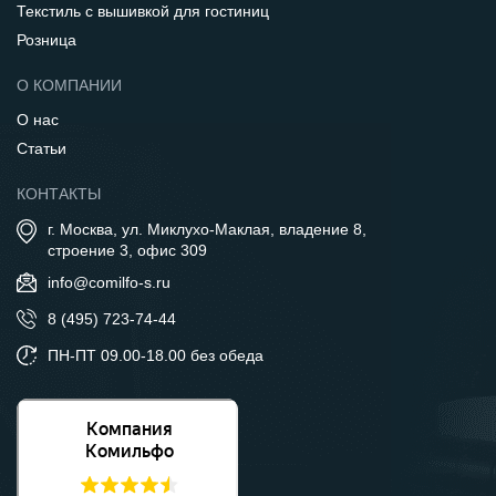
Текстиль с вышивкой для гостиниц
Розница
О КОМПАНИИ
О нас
Статьи
КОНТАКТЫ
г. Москва, ул. Миклухо-Маклая, владение 8,
строение 3, офис 309
info@comilfo-s.ru
8 (495) 723-74-44
ПН-ПТ 09.00-18.00 без обеда