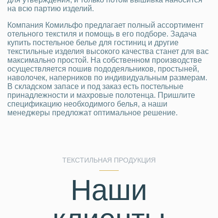
на всю партию изделий.
Компания Комильфо предлагает полный ассортимент
отельного текстиля и помощь в его подборе. Задача
купить постельное белье для гостиниц и другие
текстильные изделия высокого качества станет для вас
максимально простой. На собственном производстве
осуществляется пошив пододеяльников, простыней,
наволочек, наперников по индивидуальным размерам.
В складском запасе и под заказ есть постельные
принадлежности и махровые полотенца. Пришлите
спецификацию необходимого белья, а наши
менеджеры предложат оптимальное решение.
ТЕКСТИЛЬНАЯ ПРОДУКЦИЯ
Наши