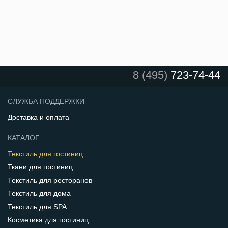
8 (495)
723-74-44
СЛУЖБА ПОДДЕРЖКИ
Доставка и оплата
КАТАЛОГ
Текстиль для гостиниц
Ткани для гостиниц
Текстиль для ресторанов
Текстиль для дома
Текстиль для SPA
Косметика для гостиниц