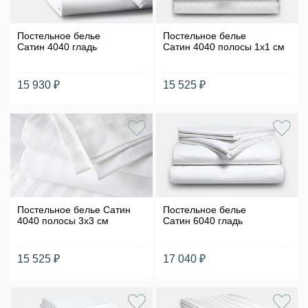
Постельное белье
Постельное белье
Сатин 4040 гладь
Сатин 4040 полосы 1х1 см
15 930 ₽
15 525 ₽
Постельное белье Сатин
Постельное белье
4040 полосы 3х3 см
Сатин 6040 гладь
15 525 ₽
17 040 ₽