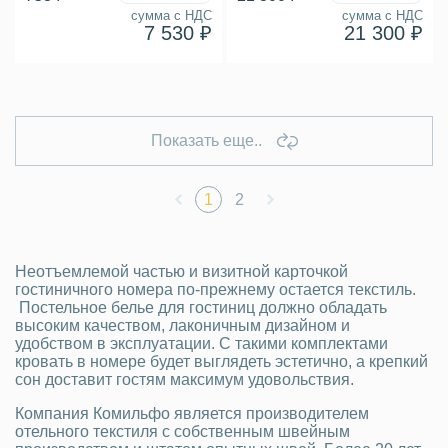
сумма с НДС
сумма с НДС
7 530 ₽
21 300 ₽
Показать еще..
1
2
Неотъемлемой частью и визитной карточкой
гостиничного номера по-прежнему остается текстиль.
Постельное белье для гостиниц должно обладать
высоким качеством, лаконичным дизайном и
удобством в эксплуатации. С такими комплектами
кровать в номере будет выглядеть эстетично, а крепкий
сон доставит гостям максимум удовольствия.
Компания Комильфо является производителем
отельного текстиля с собственным швейным