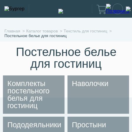
Главная
Каталог товаров
Текстиль для гостиниц
Постельное белье для гостиниц
Постельное белье
для гостиниц
Комплекты
Наволочки
постельного
белья для
гостиниц
Пододеяльники
Простыни