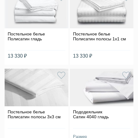
Постельное белье
Постельное белье
Полисатин гладь
Полисатин полосы 1х1 см
13 330 ₽
13 330 ₽
Постельное белье
Пододеяльник
Полисатин полосы 3х3 см
Сатин 4040 гладь
Размер