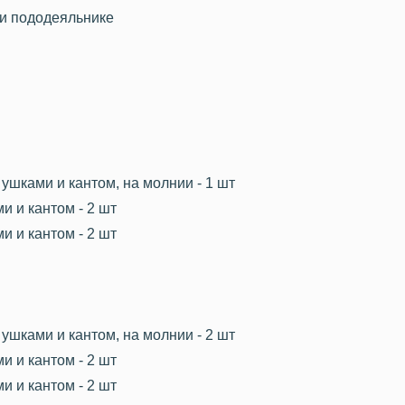
 и пододеяльнике
ушками и кантом, на молнии - 1 шт
и и кантом - 2 шт
и и кантом - 2 шт
ушками и кантом, на молнии - 2 шт
и и кантом - 2 шт
и и кантом - 2 шт