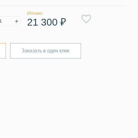
Итого:
21 300 ₽
Заказать в один клик