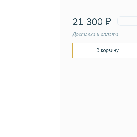
21 300 ₽
Доставка и оплата
В корзину