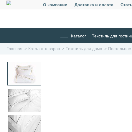
О компании
Доставка и оплата
Стат
Каталог
Текстиль для гостин
Главная
Каталог товаров
Текстиль для дома
Постельное