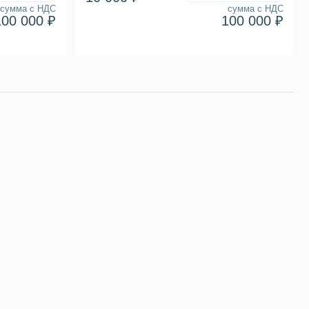
сумма с НДС
сумма с НДС
100 000 ₽
100 000 ₽