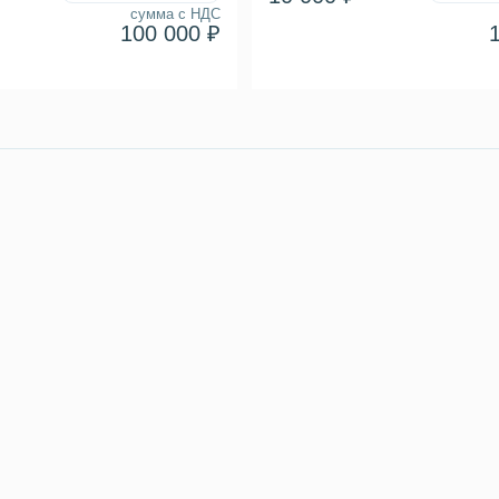
сумма с НДС
100 000 ₽