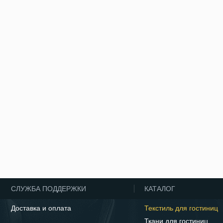
СЛУЖБА ПОДДЕРЖКИ
КАТАЛОГ
Доставка и оплата
Текстиль для гостиниц
Ткани для гостиниц