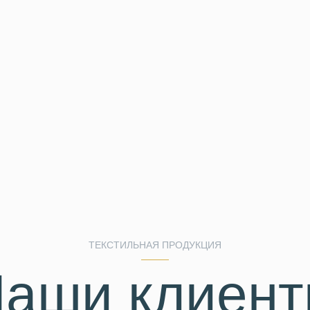
ТЕКСТИЛЬНАЯ ПРОДУКЦИЯ
аши клиен