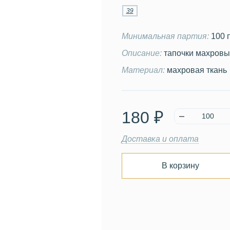
39
Минимальная партия:
100 
Описание:
тапочки махровы
Материал:
махровая ткань
180 ₽
Доставка и оплата
В корзину