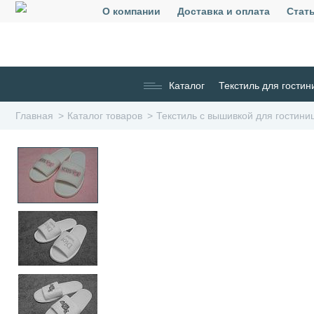
О компании
Доставка и оплата
Стат
Каталог
Текстиль для гостин
Главная
Каталог товаров
Текстиль с вышивкой для гостини