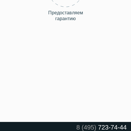
Предоставляем
гарантию
8 (495)
723-74-44