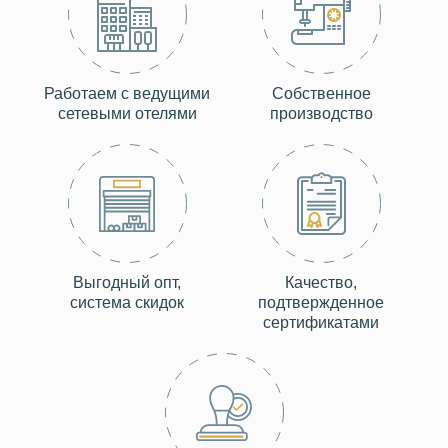
Работаем с ведущими
Собственное
сетевыми отелями
производство
Выгодный опт,
Качество,
система скидок
подтвержденное
сертификатами