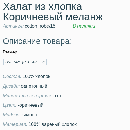
Халат из хлопка
Коричневый меланж
Артикул:
cotton_robe/15
В наличии
Описание товара:
Размер
ONE SIZE (РОС. 42 - 52)
Состав:
100% хлопок
Дизайн:
однотонный
Минимальная партия:
5 шт
Цвет:
коричневый
Модель:
кимоно
Материал:
100% вареный хлопок