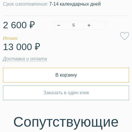
Срок изготовления:
7-14 календарных дней
2 600 ₽
Итого:
13 000 ₽
Доставка и оплата
В корзину
Заказать в один клик
Сопутствующие