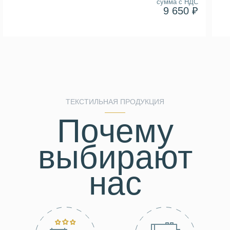
сумма с НДС
9 650 ₽
ТЕКСТИЛЬНАЯ ПРОДУКЦИЯ
Почему
выбирают
нас