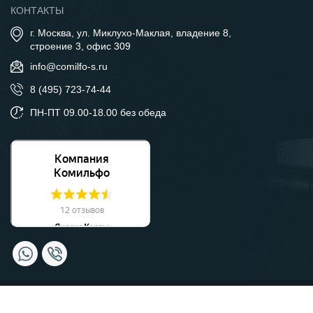
КОНТАКТЫ
г. Москва, ул. Миклухо-Маклая, владение 8,
строение 3, офис 309
info@comilfo-s.ru
8 (495) 723-74-44
ПН-ПТ 09.00-18.00 без обеда
© Компания Комильфо, 2026 Москва.
Политика
конфиденциальности.