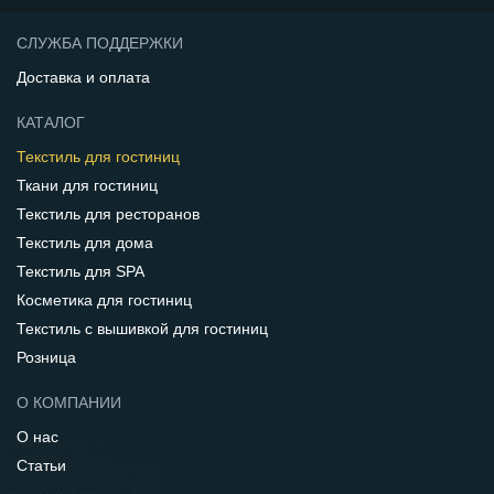
СЛУЖБА ПОДДЕРЖКИ
Доставка и оплата
КАТАЛОГ
Текстиль для гостиниц
Ткани для гостиниц
Текстиль для ресторанов
Текстиль для дома
Текстиль для SPA
Косметика для гостиниц
Текстиль с вышивкой для гостиниц
Розница
О КОМПАНИИ
О нас
Статьи