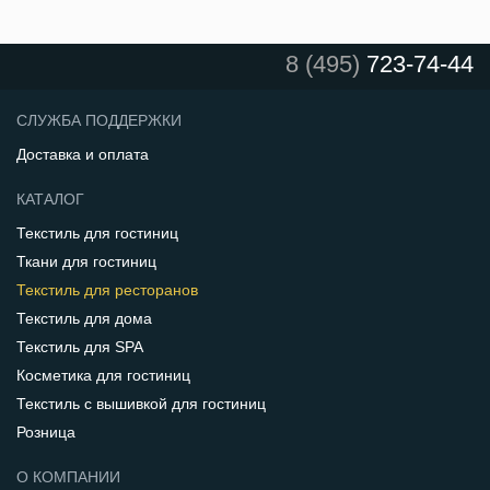
8 (495)
723-74-44
СЛУЖБА ПОДДЕРЖКИ
Доставка и оплата
КАТАЛОГ
Текстиль для гостиниц
Ткани для гостиниц
Текстиль для ресторанов
Текстиль для дома
Текстиль для SPA
Косметика для гостиниц
Текстиль с вышивкой для гостиниц
Розница
О КОМПАНИИ