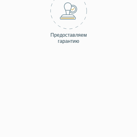
Предоставляем
гарантию