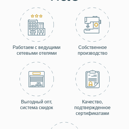
Работаем с ведущими
Собственное
сетевыми отелями
производство
Выгодный опт,
Качество,
система скидок
подтвержденное
сертификатами