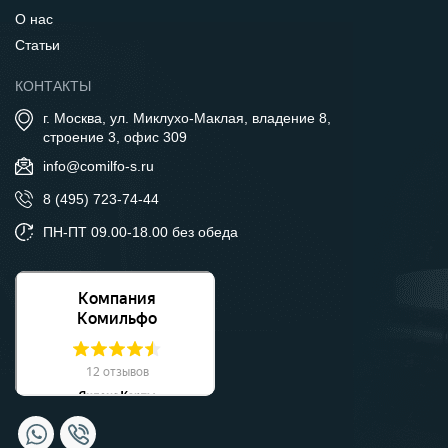
О нас
Статьи
КОНТАКТЫ
г. Москва, ул. Миклухо-Маклая, владение 8,
строение 3, офис 309
info@comilfo-s.ru
8 (495) 723-74-44
ПН-ПТ 09.00-18.00 без обеда