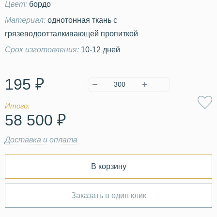
Цвет:
бордо
Материал:
однотонная ткань с
грязеводоотталкивающей пропиткой
Срок изготовления:
10-12 дней
195 ₽
Итого:
58 500 ₽
Доставка и оплата
В корзину
Заказать в один клик